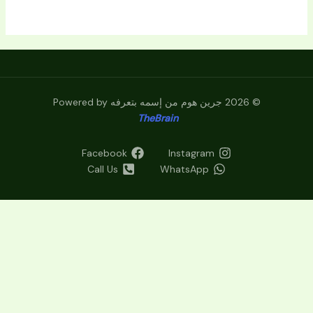
© 2026 جرين هوم من إسمه بتعرفه Powered by
TheBrain
Facebook
Instagram
Call Us
WhatsApp